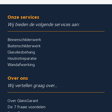
Onze services
Wij bieden de volgende services aan:
Binnenschilderwerk
Buitenschilderwerk
Glasvliesbehang
Houtrotreparatie
Wandafwerking
Over ons
Wij vertellen graag over...
Over GlansGarant
De 7 fraaie voordelen