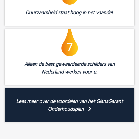
Duurzaamheid staat hoog in het vaandel.
7
Alleen de best gewaardeerde schilders van
Nederland werken voor u.
Lees meer over de voordelen van het GlansGarant
Onderhoudsplan