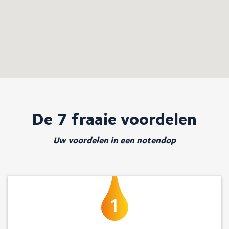
De 7 fraaie voordelen
Uw voordelen in een notendop
1