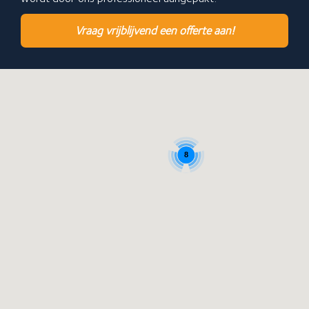
Vraag vrijblijvend een offerte aan!
8