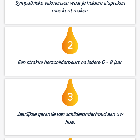
Sympathieke vakmensen waar je heldere afspraken
mee kunt maken.
2
Een strakke herschilderbeurt na iedere 6 - 8 jaar.
3
Jaarlijkse garantie van schilderonderhoud aan uw
huis.