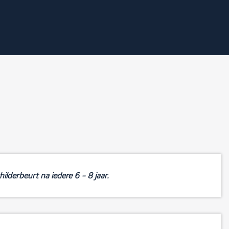
ilderbeurt na iedere 6 - 8 jaar.