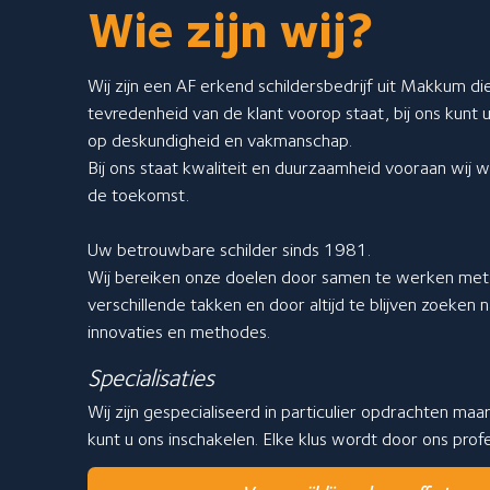
Wie zijn wij?
Wij zijn een AF erkend schildersbedrijf uit Makkum die
tevredenheid van de klant voorop staat, bij ons kunt 
op deskundigheid en vakmanschap.
Bij ons staat kwaliteit en duurzaamheid vooraan wij
de toekomst.
Uw betrouwbare schilder sinds 1981.
Wij bereiken onze doelen door samen te werken met 
verschillende takken en door altijd te blijven zoeken
innovaties en methodes.
Specialisaties
Wij zijn gespecialiseerd in particulier opdrachten maa
kunt u ons inschakelen. Elke klus wordt door ons pro