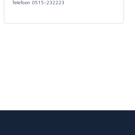
Telefoon: 0515-232223